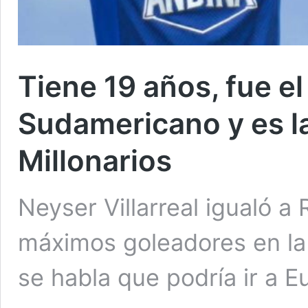
Tiene 19 años, fue el
Sudamericano y es l
Millonarios
Neyser Villarreal igualó a
máximos goleadores en la 
se habla que podría ir a E