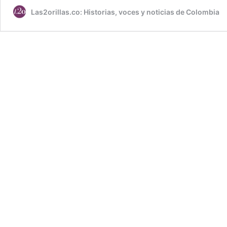
Las2orillas.co: Historias, voces y noticias de Colombia