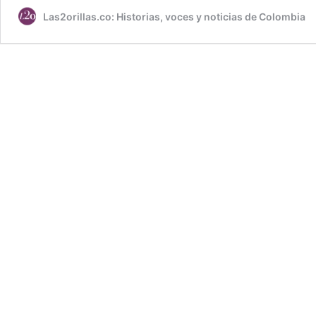
Las2orillas.co: Historias, voces y noticias de Colombia