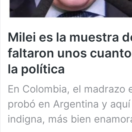
Milei es la muestra d
faltaron unos cuanto
la política
En Colombia, el madrazo es
probó en Argentina y aquí
indigna, más bien enamora