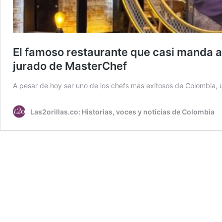
El famoso restaurante que casi manda a
jurado de MasterChef
A pesar de hoy ser uno de los chefs más exitosos de Colombia, 
Las2orillas.co: Historias, voces y noticias de Colombia