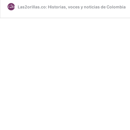
Las2orillas.co: Historias, voces y noticias de Colombia