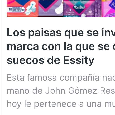
Los paisas que se in
marca con la que se
suecos de Essity
Esta famosa compañía nac
mano de John Gómez Rest
hoy le pertenece a una mu