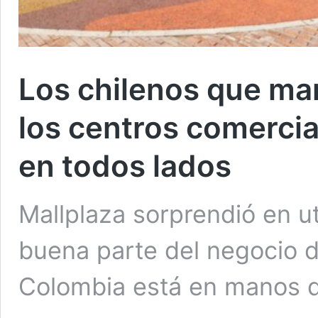
Los chilenos que ma
los centros comercia
en todos lados
Mallplaza sorprendió en ut
buena parte del negocio 
Colombia está en manos de