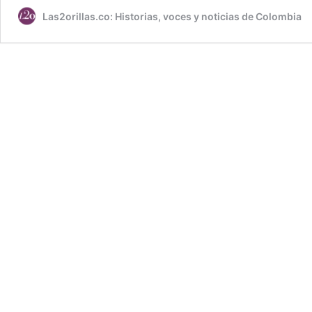
Las2orillas.co: Historias, voces y noticias de Colombia