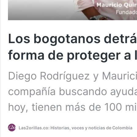
Los bogotanos detrás
forma de proteger a
Diego Rodríguez y Maurici
compañía buscando ayudar
hoy, tienen más de 100 mil
Las2orillas.co: Historias, voces y noticias de Colombia