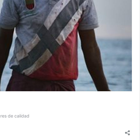
res de calidad