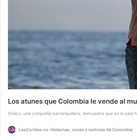
Los atunes que Colombia le vende al m
Gralco, una compañía barranquillera, demuestra que en el país
Las2orillas.co: Historias, voces y noticias de Colombia