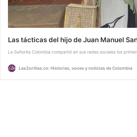
Las tácticas del hijo de Juan Manuel Sa
La Señorita Colombia compartió en sus redes sociales los prime
Las2orillas.co: Historias, voces y noticias de Colombia