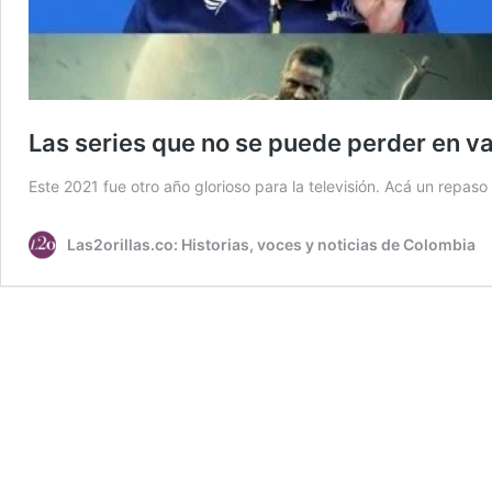
Las series que no se puede perder en v
Este 2021 fue otro año glorioso para la televisión. Acá un repas
Las2orillas.co: Historias, voces y noticias de Colombia