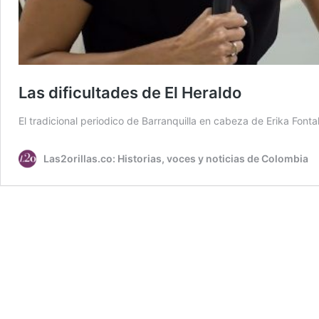
Las dificultades de El Heraldo
El tradicional periodico de Barranquilla en cabeza de Erika Fonta
Las2orillas.co: Historias, voces y noticias de Colombia