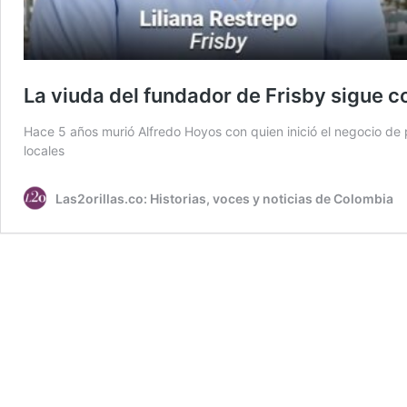
La viuda del fundador de Frisby sigue c
Hace 5 años murió Alfredo Hoyos con quien inició el negocio de 
locales
Las2orillas.co: Historias, voces y noticias de Colombia