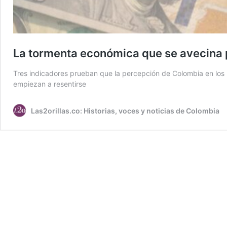
La tormenta económica que se avecina p
Tres indicadores prueban que la percepción de Colombia en los 
empiezan a resentirse
Las2orillas.co: Historias, voces y noticias de Colombia