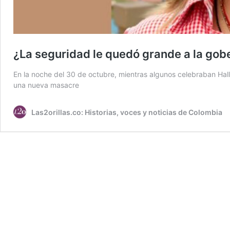
¿La seguridad le quedó grande a la gob
En la noche del 30 de octubre, mientras algunos celebraban Ha
una nueva masacre
Las2orillas.co: Historias, voces y noticias de Colombia