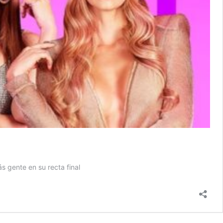
s gente en su recta final