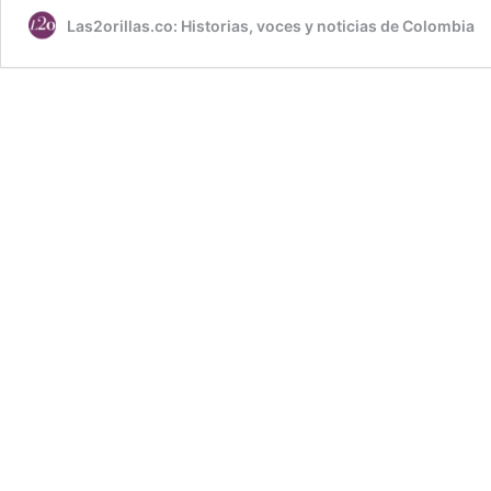
Las2orillas.co: Historias, voces y noticias de Colombia