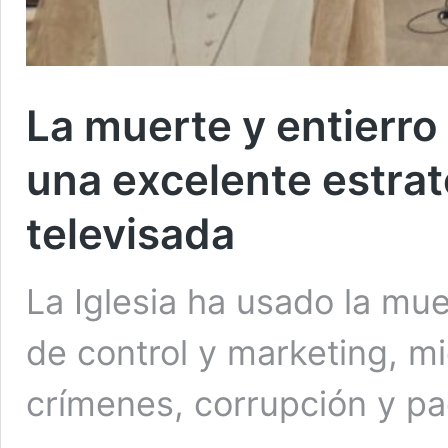
La muerte y entierro
una excelente estra
televisada
La Iglesia ha usado la mu
de control y marketing, mi
crímenes, corrupción y p