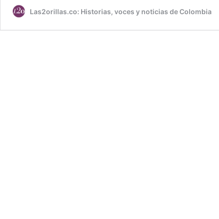
Las2orillas.co: Historias, voces y noticias de Colombia