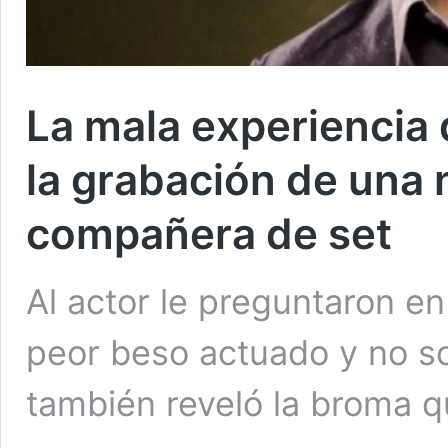
La mala experiencia
la grabación de una 
compañera de set
Al actor le preguntaron en
peor beso actuado y no s
también reveló la broma q