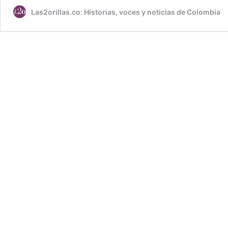
Las2orillas.co: Historias, voces y noticias de Colombia