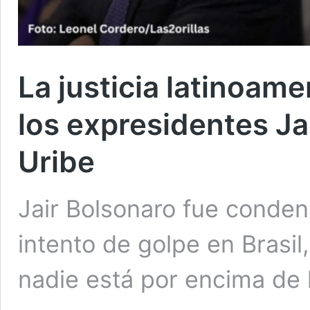
La justicia latinoame
los expresidentes Ja
Uribe
Jair Bolsonaro fue conden
intento de golpe en Brasil
nadie está por encima de l