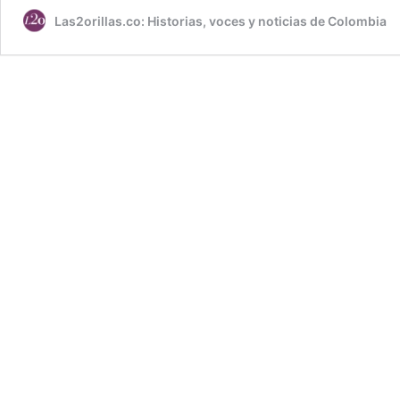
Las2orillas.co: Historias, voces y noticias de Colombia