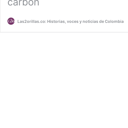
carbón
Las2orillas.co: Historias, voces y noticias de Colombia