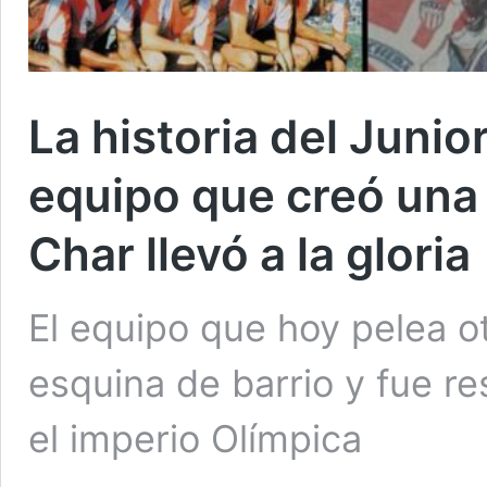
La historia del Junior
equipo que creó una 
Char llevó a la gloria
El equipo que hoy pelea ot
esquina de barrio y fue 
el imperio Olímpica