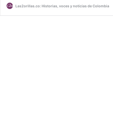
Las2orillas.co: Historias, voces y noticias de Colombia