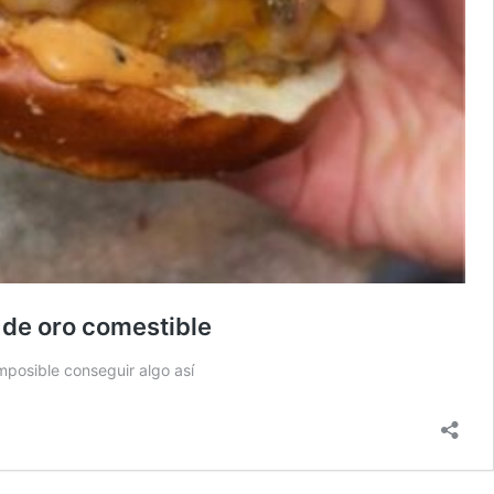
 de oro comestible
imposible conseguir algo así