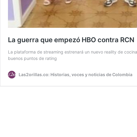
La guerra que empezó HBO contra RCN
La plataforma de streaming estrenará un nuevo reality de cocin
buenos puntos de rating
Las2orillas.co: Historias, voces y noticias de Colombia