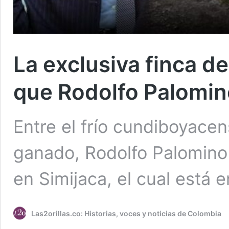
La exclusiva finca d
que Rodolfo Palomino
Entre el frío cundiboyace
ganado, Rodolfo Palomino
en Simijaca, el cual está
Las2orillas.co: Historias, voces y noticias de Colombia