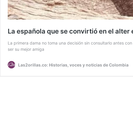
La española que se convirtió en el alte
La primera dama no toma una decisión sin consultarlo antes con Ev
ser su mejor amiga
Las2orillas.co: Historias, voces y noticias de Colombia