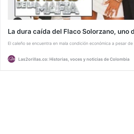
La dura caída del Flaco Solorzano, uno 
El caleño se encuentra en mala condición económica a pesar de te
Las2orillas.co: Historias, voces y noticias de Colombia