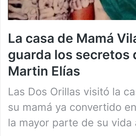
La casa de Mamá Vil
guarda los secretos
Martin Elías
Las Dos Orillas visitó la c
su mamá ya convertido en 
la mayor parte de su vida 