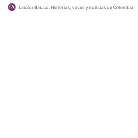
Las2orillas.co: Historias, voces y noticias de Colombia