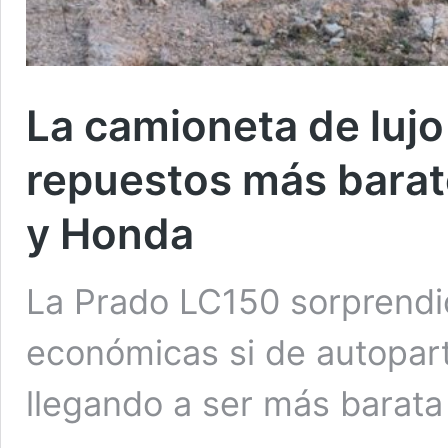
La camioneta de lujo
repuestos más barat
y Honda
La Prado LC150 sorprendió
económicas si de autopar
llegando a ser más barata