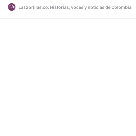
Las2orillas.co: Historias, voces y noticias de Colombia