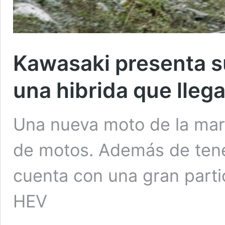
Kawasaki presenta s
una hibrida que lleg
Una nueva moto de la mar
de motos. Además de tener
cuenta con una gran partic
HEV