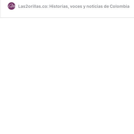
Las2orillas.co: Historias, voces y noticias de Colombia