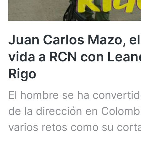
Juan Carlos Mazo, el 
vida a RCN con Lean
Rigo
El hombre se ha convertid
de la dirección en Colomb
varios retos como su corta