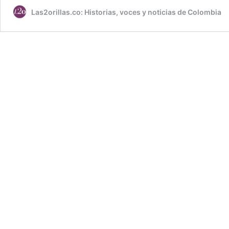
Las2orillas.co: Historias, voces y noticias de Colombia