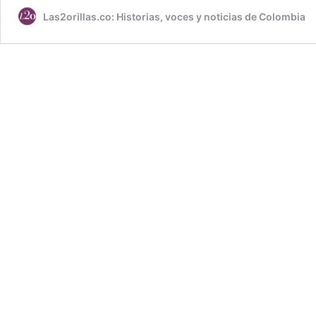
Las2orillas.co: Historias, voces y noticias de Colombia