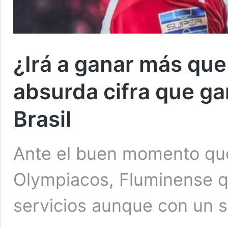
¿Irá a ganar más que 
absurda cifra que ga
Brasil
Ante el buen momento que
Olympiacos, Fluminense q
servicios aunque con un 