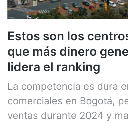
Estos son los centr
que más dinero gene
lidera el ranking
La competencia es dura e
comerciales en Bogotá, pe
ventas durante 2024 y ma