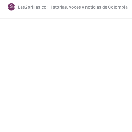
Las2orillas.co: Historias, voces y noticias de Colombia