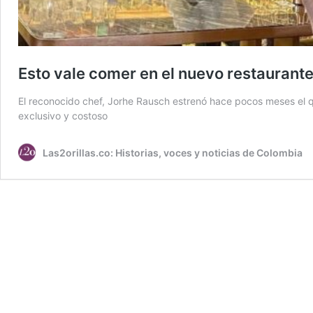
Esto vale comer en el nuevo restaurant
El reconocido chef, Jorhe Rausch estrenó hace pocos meses el que
exclusivo y costoso
Las2orillas.co: Historias, voces y noticias de Colombia