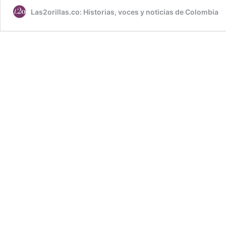
Las2orillas.co: Historias, voces y noticias de Colombia