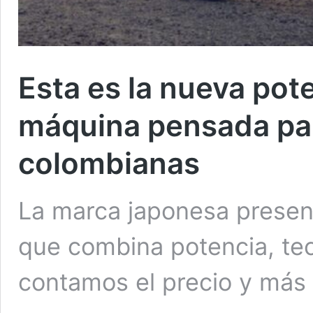
Esta es la nueva po
máquina pensada par
colombianas
La marca japonesa present
que combina potencia, te
contamos el precio y más