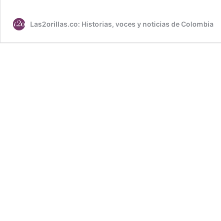
Las2orillas.co: Historias, voces y noticias de Colombia