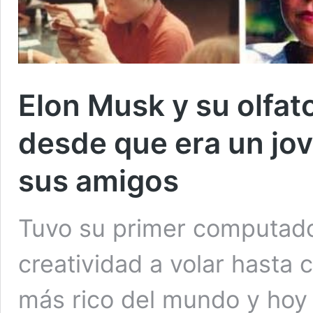
Elon Musk y su olfat
desde que era un jov
sus amigos
Tuvo su primer computado
creatividad a volar hasta 
más rico del mundo y hoy 