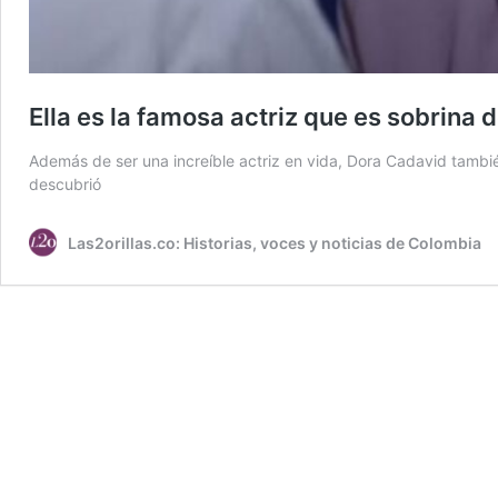
Ella es la famosa actriz que es sobrina de
Además de ser una increíble actriz en vida, Dora Cadavid también
descubrió
Las2orillas.co: Historias, voces y noticias de Colombia