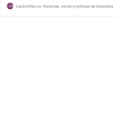
Las2orillas.co: Historias, voces y noticias de Colombia