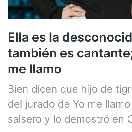
Ella es la desconocid
también es cantante;
me llamo
Bien dicen que hijo de tig
del jurado de Yo me llamo
salsero y lo demostró en 