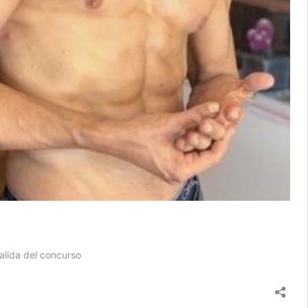
alida del concurso