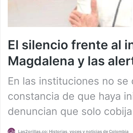
El silencio frente al 
Magdalena y las aler
En las instituciones no se
constancia de que haya ini
denuncian que solo cobija
Las2orillas.co: Historias, voces y noticias de Colombia