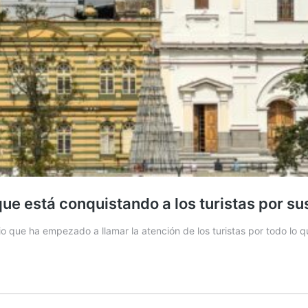
ue está conquistando a los turistas por su
o que ha empezado a llamar la atención de los turistas por todo lo q