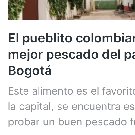
El pueblito colombi
mejor pescado del pa
Bogotá
Este alimento es el favor
la capital, se encuentra 
probar un buen pescado f