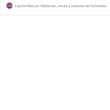
Las2orillas.co: Historias, voces y noticias de Colombia