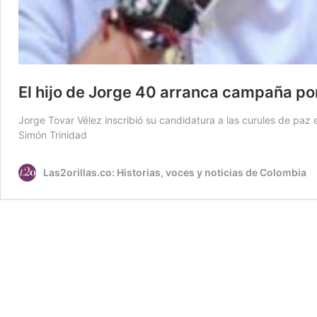
El hijo de Jorge 40 arranca campaña por
Jorge Tovar Vélez inscribió su candidatura a las curules de pa
Simón Trinidad
Las2orillas.co: Historias, voces y noticias de Colombia