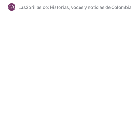
Las2orillas.co: Historias, voces y noticias de Colombia