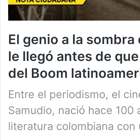
El genio a la sombra
le llegó antes de qu
del Boom latinoamer
Entre el periodismo, el cin
Samudio, nació hace 100 a
literatura colombiana con