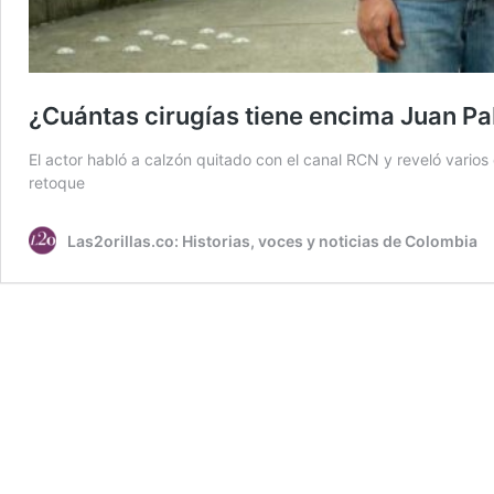
¿Cuántas cirugías tiene encima Juan Pab
El actor habló a calzón quitado con el canal RCN y reveló vario
retoque
Las2orillas.co: Historias, voces y noticias de Colombia