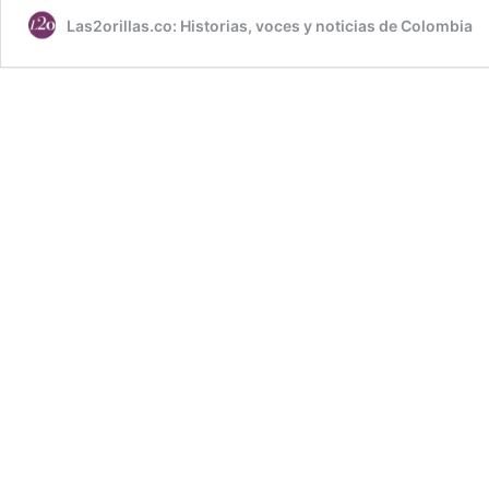
Las2orillas.co: Historias, voces y noticias de Colombia