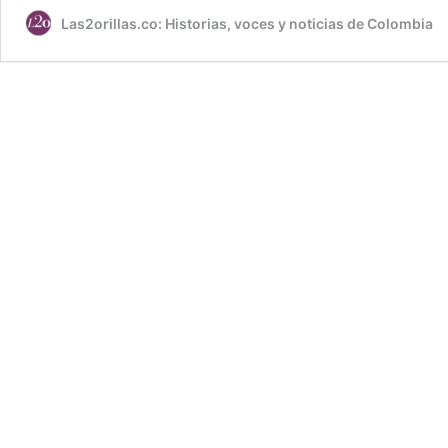
Las2orillas.co: Historias, voces y noticias de Colombia