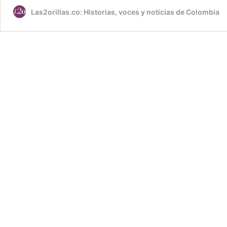
Las2orillas.co: Historias, voces y noticias de Colombia