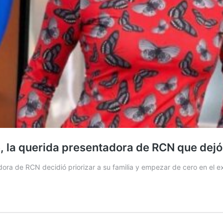
, la querida presentadora de RCN que dejó
dora de RCN decidió priorizar a su familia y empezar de cero en el e