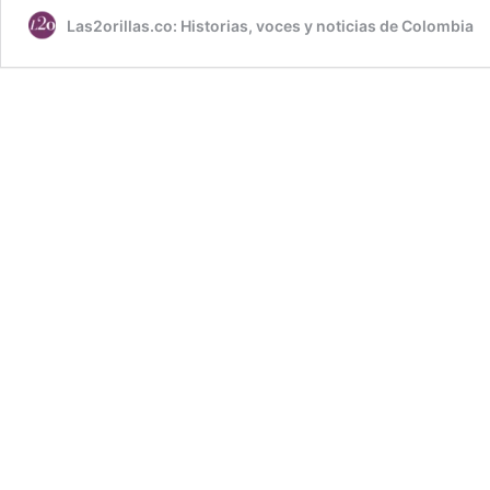
Las2orillas.co: Historias, voces y noticias de Colombia