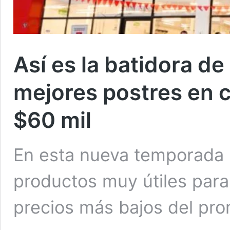
Así es la batidora de
mejores postres en 
$60 mil
En esta nueva temporada l
productos muy útiles para
precios más bajos del pr