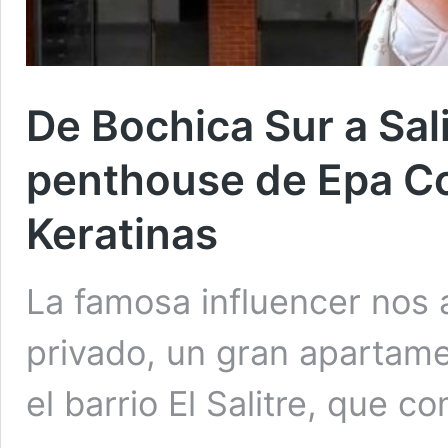
De Bochica Sur a Salit
penthouse de Epa Col
Keratinas
La famosa influencer nos a
privado, un gran apartame
el barrio El Salitre, que 