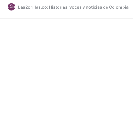
Las2orillas.co: Historias, voces y noticias de Colombia