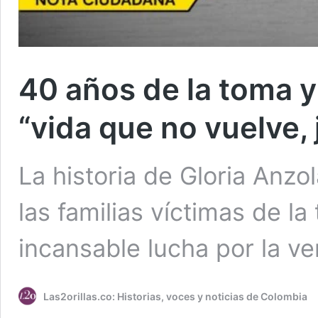
40 años de la toma y
“vida que no vuelve, 
La historia de Gloria Anzol
las familias víctimas de la
incansable lucha por la ver
Las2orillas.co: Historias, voces y noticias de Colombia